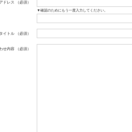
アドレス
（必須）
▼確認のためにもう一度入力してください。
タイトル
（必須）
わせ内容
（必須）