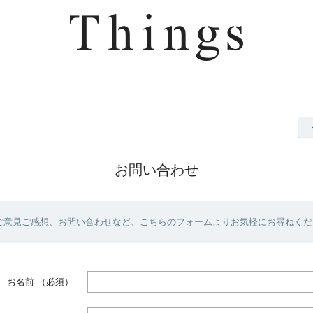
お問い合わせ
ご意見ご感想、お問い合わせなど、こちらのフォームよりお気軽にお尋ねくだ
お名前
（必須）