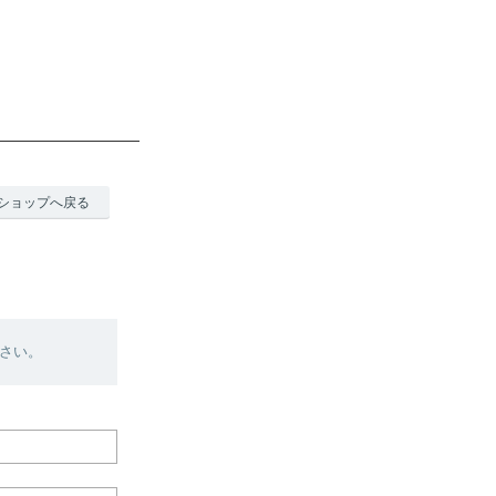
ショップへ戻る
さい。