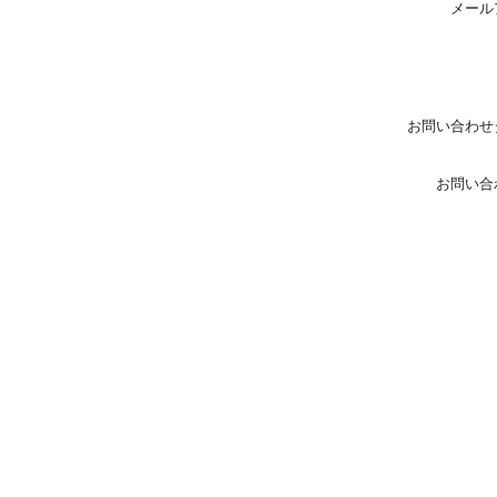
メール
お問い合わせ
お問い合